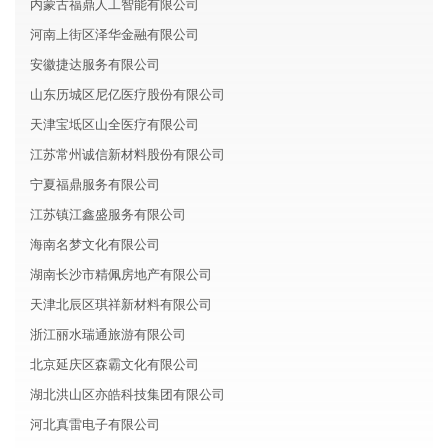
内蒙古福鼎人工智能有限公司
河南上街区泽华金融有限公司
安徽捷达服务有限公司
山东历城区尼亿医疗股份有限公司
天津宝坻区山全医疗有限公司
江苏常州诚信新材料股份有限公司
宁夏福鼎服务有限公司
江苏镇江鑫盛服务有限公司
海南名梦文化有限公司
湖南长沙市精佩房地产有限公司
天津北辰区琪祥新材料有限公司
浙江丽水瑞通旅游有限公司
北京延庆区森霸文化有限公司
湖北洪山区亦皓科技集团有限公司
河北真雷电子有限公司