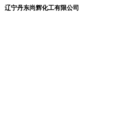
辽宁丹东尚辉化工有限公司
网站首页
企业简介
>