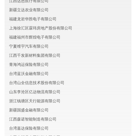
江西达恩医疗有限公司
新疆立达农业有限公司
福建龙岩华胜电子有限公司
上海徐汇区霖玮房地产股份有限公司
福建福州市辉煌电子有限公司
宁夏维宇汽车有限公司
江西千发新材料集团有限公司
青海鸿运保险有限公司
台湾蓝沃金融有限公司
台湾山全信息技术股份有限公司
山东李沧区亿达物流有限公司
浙江钱塘区天行能源有限公司
新疆国盛金融有限公司
江西森诺智能制造有限公司
台湾嘉达保险有限公司